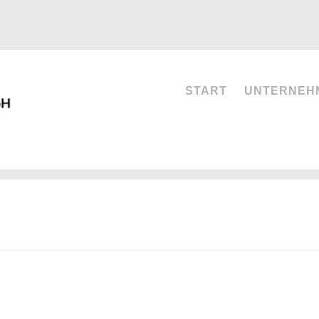
START
UNTERNEH