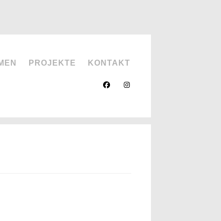
MEN
PROJEKTE
KONTAKT