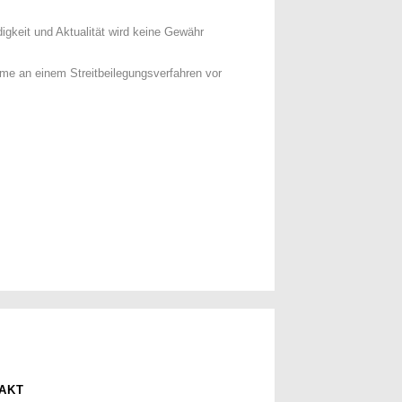
ndigkeit und Aktualität wird keine Gewähr
me an einem Streitbeilegungsverfahren vor
AKT