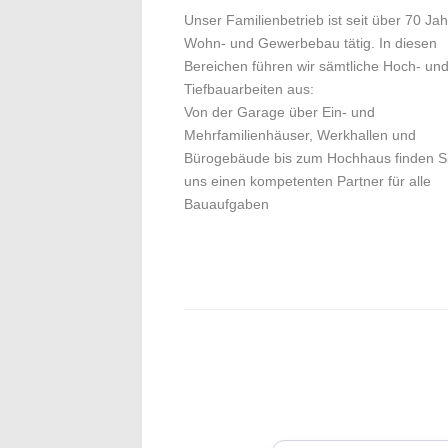
Unser Familienbetrieb ist seit über 70 Ja
Wohn- und Gewerbebau tätig. In diesen
Bereichen führen wir sämtliche Hoch- un
Tiefbauarbeiten aus:
Von der Garage über Ein- und
Mehrfamilienhäuser, Werkhallen und
Bürogebäude bis zum Hochhaus finden Si
uns einen kompetenten Partner für alle
Bauaufgaben