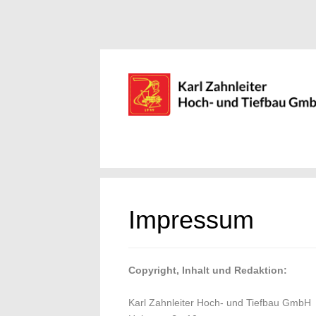
Impressum
Copyright, Inhalt und Redaktion:
Karl Zahnleiter Hoch- und Tiefbau GmbH