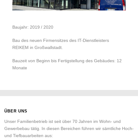
Baujahr: 2019 / 2020
Bau des neuen Firmensitzes des IT-Dienstleisters
REIKEM in Großwallstadt.
Bauzeit von Beginn bis Fertigstellung des Gebäudes: 12
Monate
ÜBER UNS
Unser Familienbetrieb ist seit über 70 Jahren im Wohn- und
Gewerbebau tätig. In diesen Bereichen führen wir sämtliche Hoch-
und Tiefbauarbeiten aus: