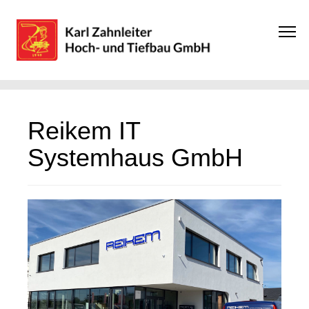
Reikem IT
Systemhaus GmbH