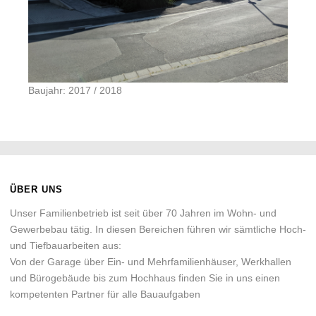
Baujahr: 2017 / 2018
ÜBER UNS
Unser Familienbetrieb ist seit über 70 Jahren im Wohn- und
Gewerbebau tätig. In diesen Bereichen führen wir sämtliche Hoch-
und Tiefbauarbeiten aus:
Von der Garage über Ein- und Mehrfamilienhäuser, Werkhallen
und Bürogebäude bis zum Hochhaus finden Sie in uns einen
kompetenten Partner für alle Bauaufgaben