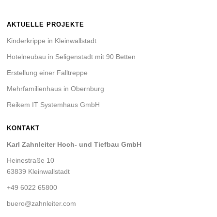
AKTUELLE PROJEKTE
Kinderkrippe in Kleinwallstadt
Hotelneubau in Seligenstadt mit 90 Betten
Erstellung einer Falltreppe
Mehrfamilienhaus in Obernburg
Reikem IT Systemhaus GmbH
KONTAKT
Karl Zahnleiter Hoch- und Tiefbau GmbH
Heinestraße 10
63839 Kleinwallstadt
+49 6022 65800
buero@zahnleiter.com