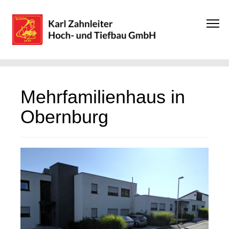
Mehrfamilienhaus in
Obernburg